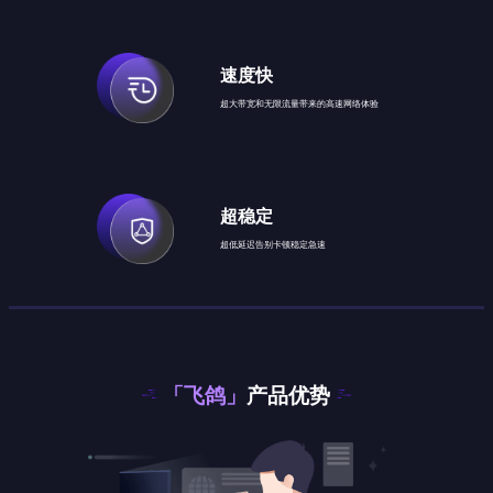
速度快
超大带宽和无限流量带来的高速网络体验
超稳定
超低延迟告别卡顿稳定急速
「飞鸽」
产品优势