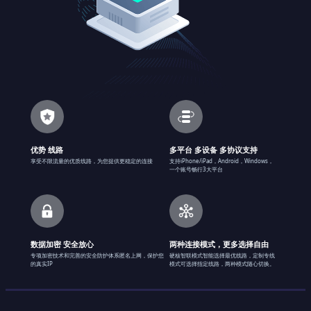
优势 线路
多平台 多设备 多协议支持
享受不限流量的优质线路，为您提供更稳定的连接
支持iPhone/iPad，Android，Windows，
一个账号畅行3大平台
数据加密 安全放心
两种连接模式，更多选择自由
专项加密技术和完善的安全防护体系匿名上网，保护您
硬核智联模式智能选择最优线路，定制专线
的真实IP
模式可选择指定线路，两种模式随心切换。