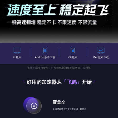
PC版本
Android版本下载
iOS版本
MAC版本下载
多用户端支持使用，可加速电脑和移动端网页、应用等
好用的加速器从
「飞鸽」
开始
覆盖全
全球部署多个节点所有区域一网打尽