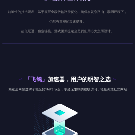
前瞻性的技术研发，基于底层全段传输路径优化，确保在复杂路由、弱网环境下，
仍然有直观的加速提升。
超低延迟、稳定链接、游戏更新提速全是我们用心为您而设计。
「飞鸽」
加速器，用户的明智之选
精选全网超过20个地区的168个节点，享受无限制的在线访问，轻松浏览社交网站