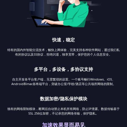
快速，稳定
特有的国内外智能分流技术，畅快上网体验，完美支持各种软件网站，通过我们私
有的协议以及SS协议，拒绝闪退，独享宽带，保护您的个人信息安全。
多平台，多设备，多协议支持
自主开发各平台客户端，无需繁琐的设置。一个账号畅行Windows、iOS、
Android和mac各终端平台，突破办公室/学校/酒店等公共场所网络的限制。
数据加密/隐私保护模块
独有的网络限制模块，断网后自动禁止本机所有网络，防止IP泄露。数据传输基于
SSL 256位加密，不记录您的网络传输，保护隐私。
加速效果显而易见